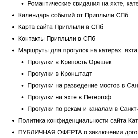
Романтические свидания на яхте, кат
Календарь событий от Приплыли СПб
Карта сайта Приплыли в СПб
Контакты Приплыли в СПб
Маршруты для прогулок на катерах, яхта
Прогулки в Крепость Орешек
Прогулки в Кронштадт
Прогулки на разведение мостов в Сан
Прогулки на яхте в Петергоф
Прогулки по рекам и каналам в Санкт
Политика конфиденциальности сайта Ка
ПУБЛИЧНАЯ ОФЕРТА о заключении догово