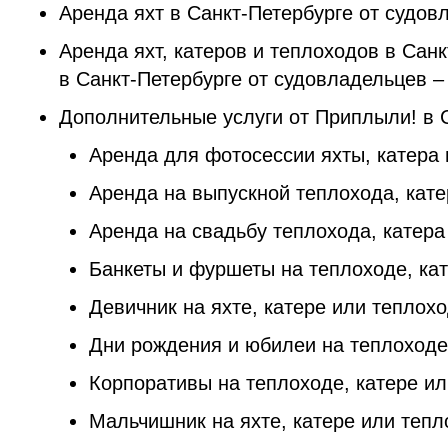
Аренда яхт в Санкт-Петербурге от судов
Аренда яхт, катеров и теплоходов в Сан
в Санкт-Петербурге от судовладельцев 
Дополнительные услуги от Приплыли! в 
Аренда для фотосессии яхты, катера
Аренда на выпускной теплохода, кате
Аренда на свадьбу теплохода, катера
Банкеты и фуршеты на теплоходе, кат
Девичник на яхте, катере или теплох
Дни рождения и юбилеи на теплоходе,
Корпоративы на теплоходе, катере ил
Мальчишник на яхте, катере или тепл