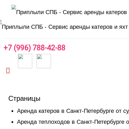
+7 (996) 788-42-88
Страницы
Аренда катеров в Санкт-Петербурге от с
Аренда теплоходов в Санкт-Петербурге 