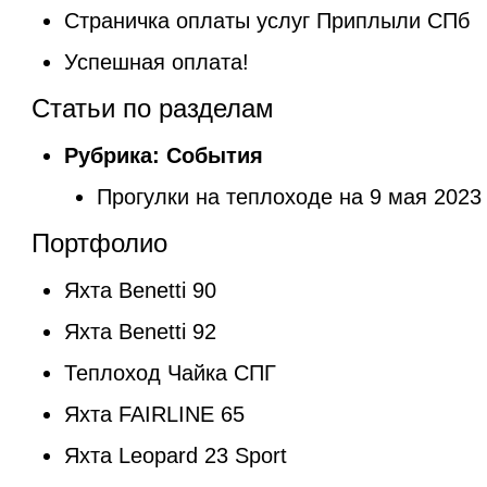
Страничка оплаты услуг Приплыли СПб
Успешная оплата!
Статьи по разделам
Рубрика:
События
Прогулки на теплоходе на 9 мая 2023
Портфолио
Яхта Benetti 90
Яхта Benetti 92
Теплоход Чайка СПГ
Яхта FAIRLINE 65
Яхта Leopard 23 Sport