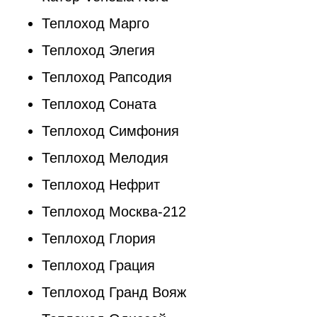
Теплоход Марго
Теплоход Элегия
Теплоход Рапсодия
Теплоход Соната
Теплоход Симфония
Теплоход Мелодия
Теплоход Нефрит
Теплоход Москва-212
Теплоход Глория
Теплоход Грация
Теплоход Гранд Вояж