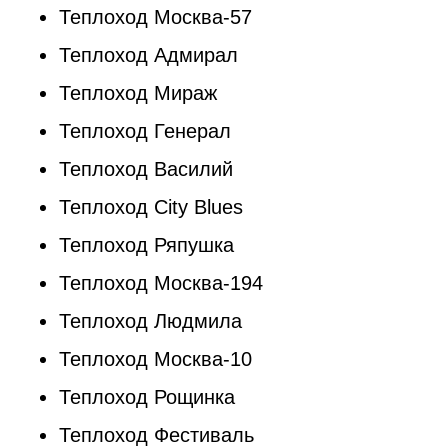
Теплоход Москва-57
Теплоход Адмирал
Теплоход Мираж
Теплоход Генерал
Теплоход Василий
Теплоход City Blues
Теплоход Ряпушка
Теплоход Москва-194
Теплоход Людмила
Теплоход Москва-10
Теплоход Рощинка
Теплоход Фестиваль