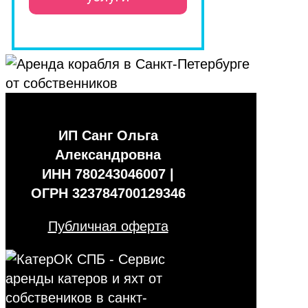
ИП Санг Ольга
Александровна
ИНН 780243046007 |
ОГРН 323784700129346
Публичная оферта