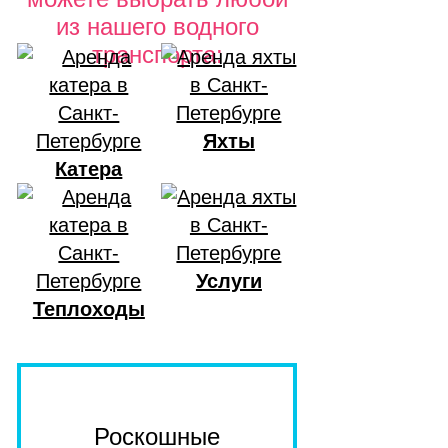
из нашего водного
транспорта:
Яхты
Катера
Услуги
Теплоходы
Роскошные