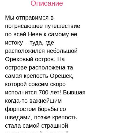
Описание
Мы отправимся в
потрясающее путешествие
по всей Неве к самому ее
истоку – туда, где
расположился небольшой
Ореховый остров. На
острове расположена та
самая крепость Орешек,
которой совсем скоро
исполнится 700 лет! Бывшая
когда-то важнейшим
форпостом борьбы со
шведами, позже крепость
стала самой страшной