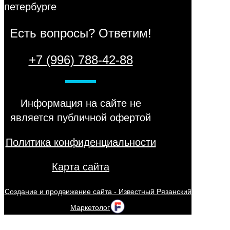
Есть вопросы? Ответим!
+7 (996) 788-42-88
Информация на сайте не
является публичной офертой
Политика конфиденциальности
Карта сайта
Создание и продвижение сайта - Известный Рязанский
Маркетолог