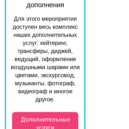
дополнения
Для этого мероприятия
доступен весь комплекс
наших дополнительных
услуг: кейтеринг,
трансферы, диджей,
ведущий, оформление
воздушными шарами или
цветами, экскурсовод,
музыканты, фотограф,
видеограф и многое
другое.
Дополнительные
услуги