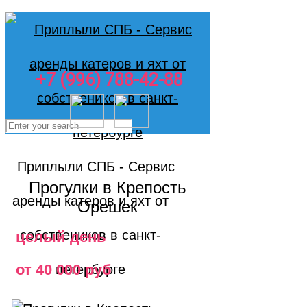
+7 (996) 788-42-88
Прогулки в Крепость
Орешек
целый день
от 40 000 руб