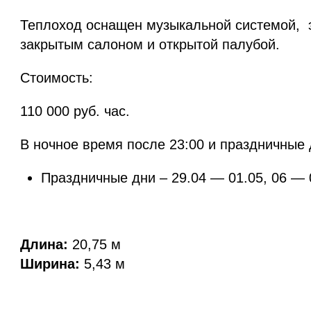
Теплоход оснащен музыкальной системой, э
закрытым салоном и открытой палубой.
Стоимость:
110 000 руб. час.
В ночное время после 23:00 и праздничные д
Праздничные дни – 29.04 — 01.05, 06 — 0
Длина:
20,75 м
Ширина:
5,43 м