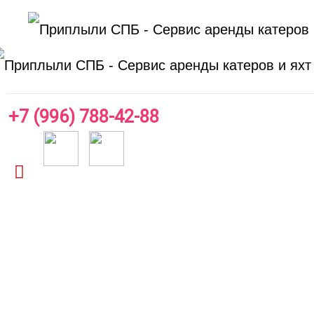
+7 (996) 788-42-88