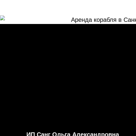
ИП Санг Ольга Александровна