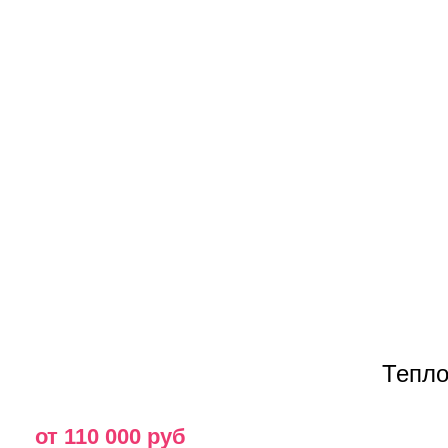
Тепло
от 110 000 руб