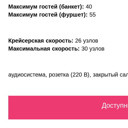
Максимум гостей (банкет):
40
Максимум гостей (фуршет):
55
Крейсерская скорость:
26 узлов
Максимальная скорость:
30 узлов
аудиосистема, розетка (220 В), закрытый са
Доступн