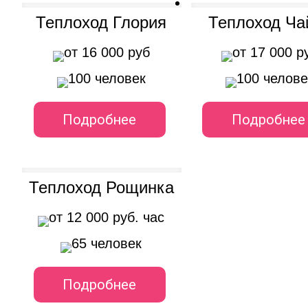
Теплоход Глория
Теплоход Ча
от 16 000 руб
от 17 000 р
100 человек
100 челове
Подробнее
Подробнее
Теплоход Рощинка
от 12 000 руб. час
65 человек
Подробнее