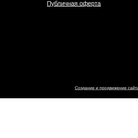
Публичная оферта
Создание и продвижение сайта