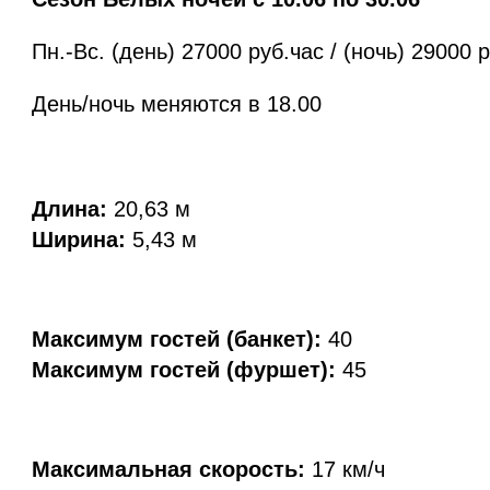
Пн.-Вс. (день) 27000 руб.час / (ночь) 29000 
День/ночь меняются в 18.00
Длина:
20,63 м
Ширина:
5,43 м
Максимум гостей (банкет):
40
Максимум гостей (фуршет):
45
Максимальная скорость:
17 км/ч