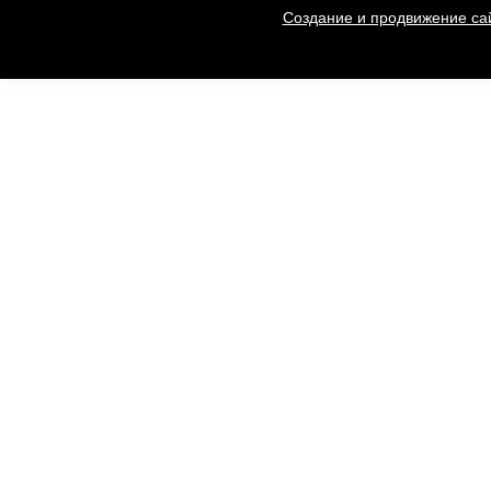
Создание и продвижение сай