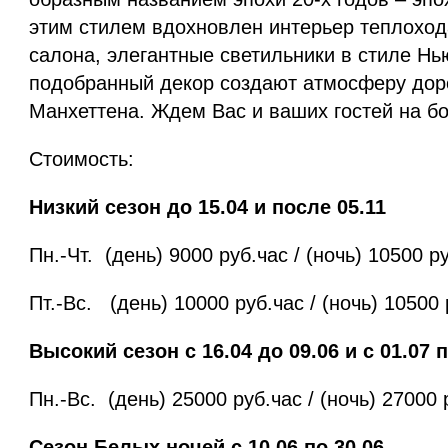
этим стилем вдохновлен интерьер теплохода
салона, элегантные светильники в стиле Нь
подобранный декор создают атмосферу доро
Манхеттена. Ждем Вас и ваших гостей на бо
Стоимость:
Низкий сезон до 15.04 и после 05.11
Пн.-Чт. (день) 9000 руб.час / (ночь) 10500 р
Пт.-Вс. (день) 10000 руб.час / (ночь) 10500 
Высокий сезон с 16.04 до 09.06 и с 01.07 п
Пн.-Вс. (день) 25000 руб.час / (ночь) 27000 
Сезон Белых ночей с 10.06 по 30.06