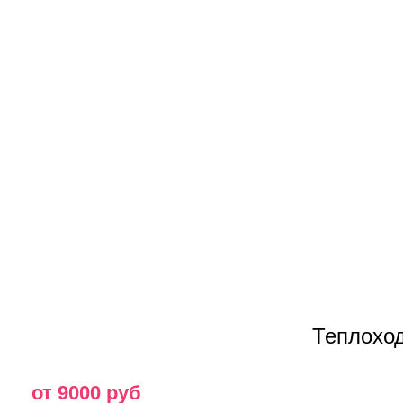
Теплохо
от 9000 руб