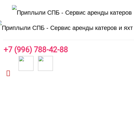
+7 (996) 788-42-88