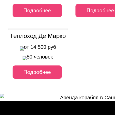
Подробнее
Подробнее
Теплоход Де Марко
от 14 500 руб
50 человек
Подробнее